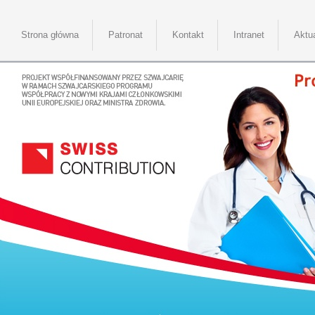
Strona główna
Patronat
Kontakt
Intranet
Aktu