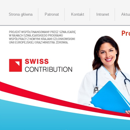
Strona główna
Patronat
Kontakt
Intranet
Aktu